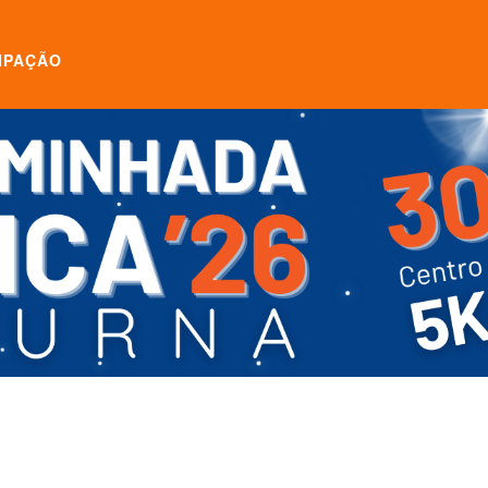
IPAÇÃO