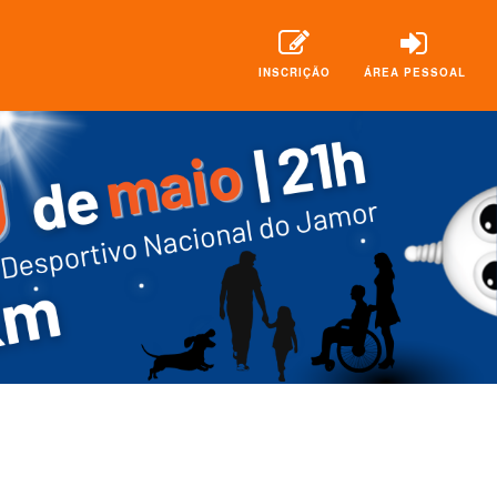
INSCRIÇÃO
ÁREA PESSOAL