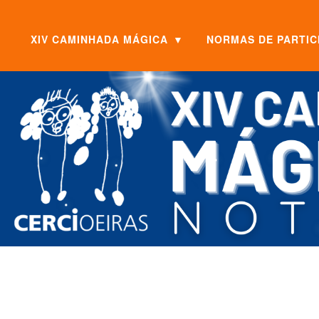
XIV CAMINHADA MÁGICA
▼
NORMAS DE PARTIC